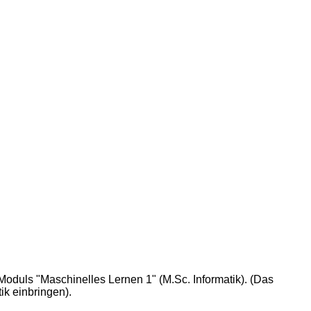
 Moduls "Maschinelles Lernen 1" (M.Sc. Informatik). (Das
ik einbringen).