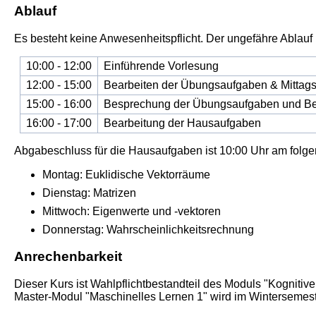
Ablauf
Es besteht keine Anwesenheitspflicht. Der ungefähre Ablauf is
10:00 - 12:00
Einführende Vorlesung
12:00 - 15:00
Bearbeiten der Übungsaufgaben & Mittag
15:00 - 16:00
Besprechung der Übungsaufgaben und Be
16:00 - 17:00
Bearbeitung der Hausaufgaben
Abgabeschluss für die Hausaufgaben ist 10:00 Uhr am folg
Montag: Euklidische Vektorräume
Dienstag: Matrizen
Mittwoch: Eigenwerte und -vektoren
Donnerstag: Wahrscheinlichkeitsrechnung
Anrechenbarkeit
Dieser Kurs ist Wahlpflichtbestandteil des Moduls "Kognitive
Master-Modul "Maschinelles Lernen 1" wird im Wintersemester