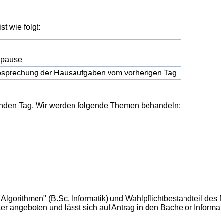
t wie folgt:
spause
sprechung der Hausaufgaben vom vorherigen Tag
enden Tag. Wir werden folgende Themen behandeln:
 Algorithmen" (B.Sc. Informatik) und Wahlpflichtbestandteil des
 angeboten und lässt sich auf Antrag in den Bachelor Informat