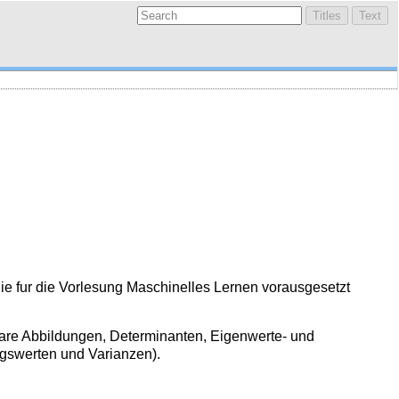
die fur die Vorlesung Maschinelles Lernen vorausgesetzt
neare Abbildungen, Determinanten, Eigenwerte- und
gswerten und Varianzen).